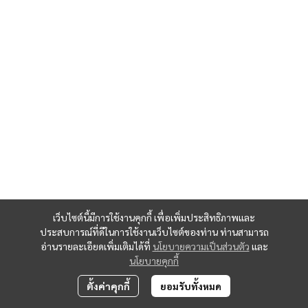
เว็บไซต์นี้มีการใช้งานคุกกี้ เพื่อเพิ่มประสิทธิภาพและ
ประสบการณ์ที่ดีในการใช้งานเว็บไซต์ของท่าน ท่านสามารถ
อ่านรายละเอียดเพิ่มเติมได้ที่
นโยบายความเป็นส่วนตัว
และ
นโยบายคุกกี้
ตั้งค่าคุกกี้
ยอมรับทั้งหมด