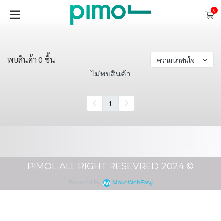
0
พบสินค้า 0 ชิ้น
ความน่าสนใจ
ไม่พบสินค้า
1
PIMOL ALL RIGHT RESEVRED 2024 ©
Powered By
MakeWebEasy