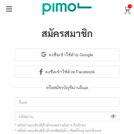
0
สมัครสมาชิก
ลงชื่อเข้าใช้ด้วย Google
ลงชื่อเข้าใช้ด้วย Facebook
หรือสมัครบัญชีผ่านอีเมล
* รหัสผ่านจะต้องมีตัวอักษรอย่างน้อย 8 ตัวอักษร
* รหัสผ่านจะต้องมีตัวอักษรพิมพ์เล็ก, พิมพ์ใหญ่ และตัวเลข