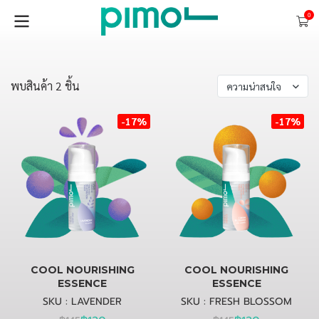
0
พบสินค้า 2 ชิ้น
ความน่าสนใจ
-17%
-17%
COOL NOURISHING
COOL NOURISHING
ESSENCE
ESSENCE
SKU : LAVENDER
SKU : FRESH BLOSSOM